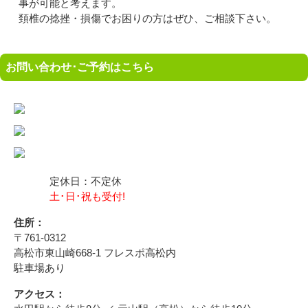
事が可能と考えます。
頚椎の捻挫・損傷でお困りの方はぜひ、ご相談下さい。
お問い合わせ･ご予約はこちら
定休日：不定休
土･日･祝も受付!
住所：
〒761-0312
高松市東山崎668-1 フレスポ高松内
駐車場あり
アクセス：