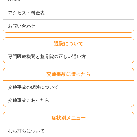
アクセス・料金表
お問い合わせ
通院について
専門医療機関と整骨院の正しい通い方
交通事故に遭ったら
交通事故の保険について
交通事故にあったら
症状別メニュー
むち打ちについて