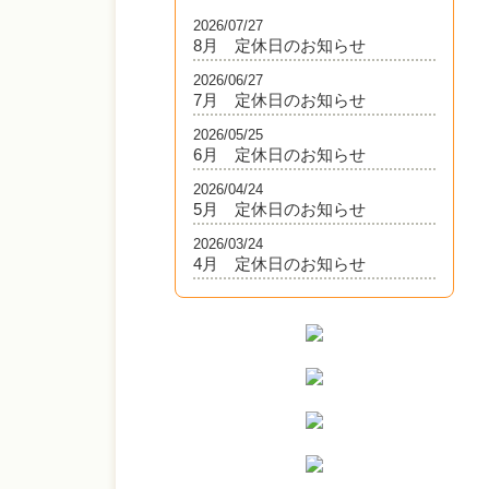
2026/07/27
8月 定休日のお知らせ
2026/06/27
7月 定休日のお知らせ
2026/05/25
6月 定休日のお知らせ
2026/04/24
5月 定休日のお知らせ
2026/03/24
4月 定休日のお知らせ