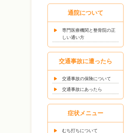
通院について
専門医療機関と整骨院の正
しい通い方
交通事故に遭ったら
交通事故の保険について
交通事故にあったら
症状メニュー
むち打ちについて