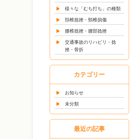
様々な「むち打ち」の種類
頚椎捻挫・頸椎損傷
腰椎捻挫・腰部捻挫
交通事故のリハビリ・捻
挫・骨折
カテゴリー
お知らせ
未分類
最近の記事