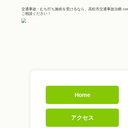
交通事故・むち打ち施術を受けるなら、高松市交通事故治療.co
ご相談ください！
Home
アクセス