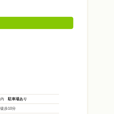
高松内
駐車場あり
徒歩10分