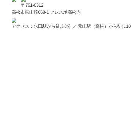
〒761-0312
高松市東山崎668-1 フレスポ高松内
アクセス：水田駅から徒歩8分 ／ 元山駅（高松）から徒歩1