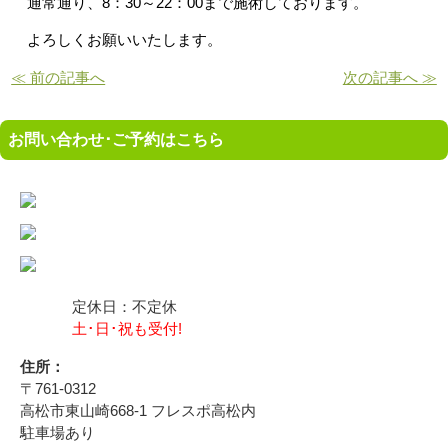
通常通り、8：30～22：00まで施術しております。
よろしくお願いいたします。
≪ 前の記事へ
次の記事へ ≫
お問い合わせ･ご予約はこちら
定休日：不定休
土･日･祝も受付!
住所：
〒761-0312
高松市東山崎668-1 フレスポ高松内
駐車場あり