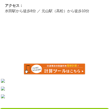
アクセス：
水田駅から徒歩8分 ／ 元山駅（高松）から徒歩10分