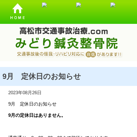
交通事故・むち打ち施術を受けるなら、高松むち打ち.comに
ご相談ください！
9月 定休日のお知らせ
2023年08月26日
9月 定休日のお知らせ
9月の定休日はありません。