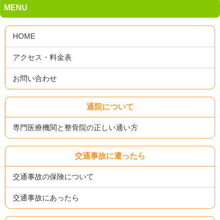
MENU
HOME
アクセス・料金表
お問い合わせ
通院について
専門医療機関と整骨院の正しい通い方
交通事故に遭ったら
交通事故の保険について
交通事故にあったら