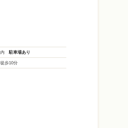
高松内
駐車場あり
徒歩10分