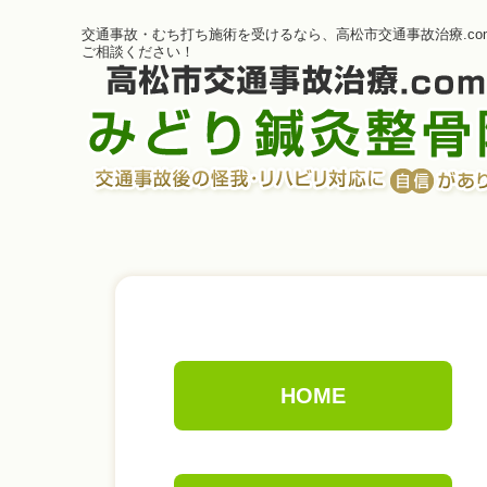
交通事故・むち打ち施術を受けるなら、高松市交通事故治療.co
ご相談ください！
HOME