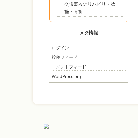
交通事故のリハビリ・捻
挫・骨折
メタ情報
ログイン
投稿フィード
コメントフィード
WordPress.org