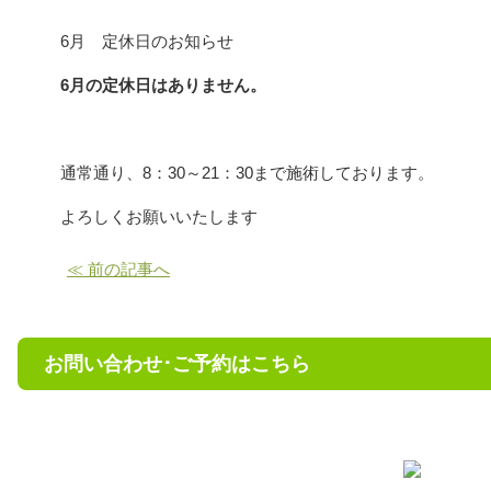
6月 定休日のお知らせ
6月の定休日はありません。
通常通り、8：30～21：30まで施術しております。
よろしくお願いいたします
≪ 前の記事へ
お問い合わせ･ご予約はこちら