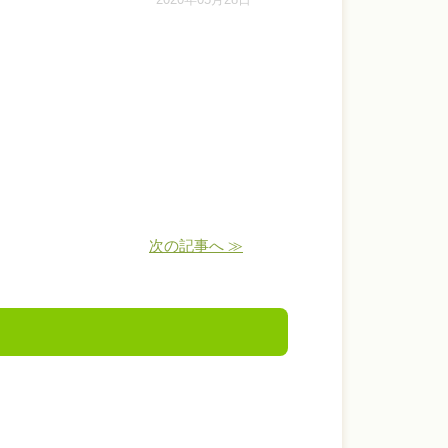
次の記事へ ≫