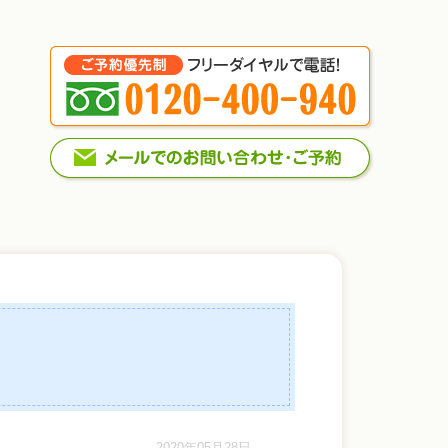
2020年05月28日