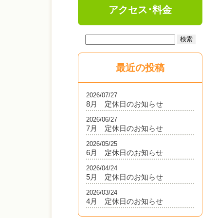
アクセス･料金
最近の投稿
2026/07/27
8月 定休日のお知らせ
2026/06/27
7月 定休日のお知らせ
2026/05/25
6月 定休日のお知らせ
2026/04/24
5月 定休日のお知らせ
2026/03/24
4月 定休日のお知らせ