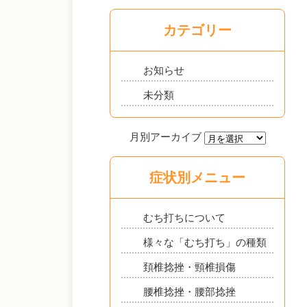
カテゴリー
お知らせ
未分類
症状別メニュー
むち打ちについて
様々な「むち打ち」の種類
頚椎捻挫・頸椎損傷
腰椎捻挫・腰部捻挫