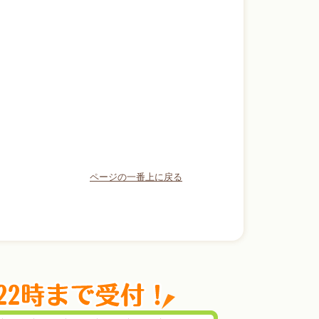
ページの一番上に戻る