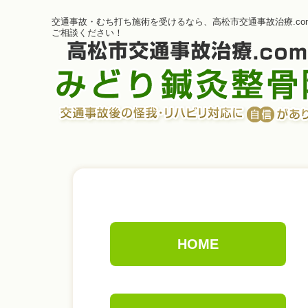
交通事故・むち打ち施術を受けるなら、高松市交通事故治療.co
ご相談ください！
HOME