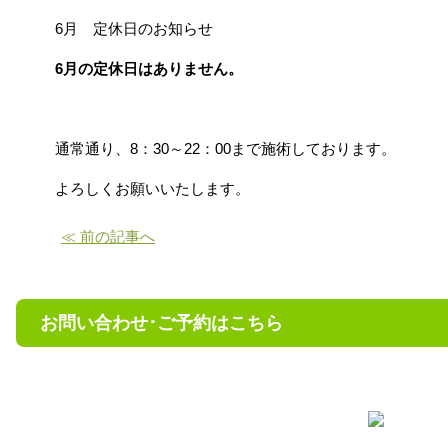
6月 定休日のお知らせ
6月の定休日はありません。
通常通り、8：30～22：00まで施術しております。
よろしくお願いいたします。
≪ 前の記事へ
お問い合わせ･ご予約はこちら