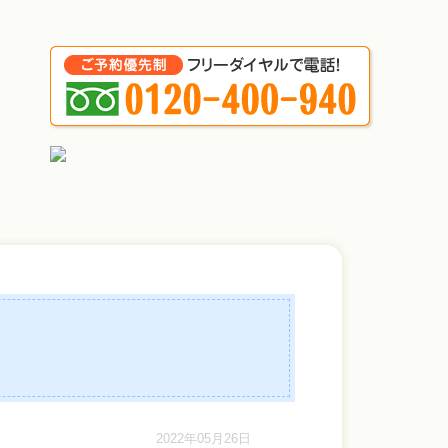
2022年05月26日