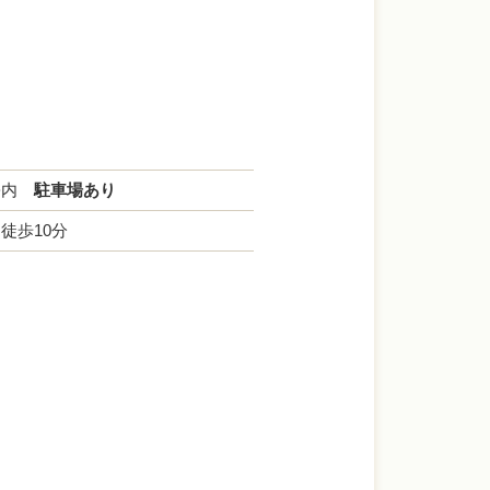
高松内
駐車場あり
徒歩10分