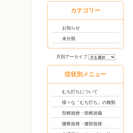
カテゴリー
お知らせ
未分類
症状別メニュー
むち打ちについて
様々な「むち打ち」の種類
頚椎捻挫・頸椎損傷
腰椎捻挫・腰部捻挫