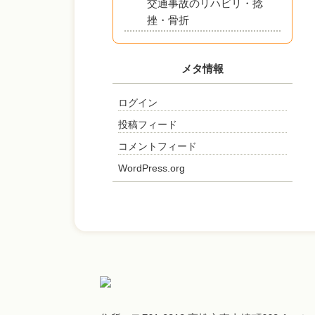
交通事故のリハビリ・捻
挫・骨折
メタ情報
ログイン
投稿フィード
コメントフィード
WordPress.org