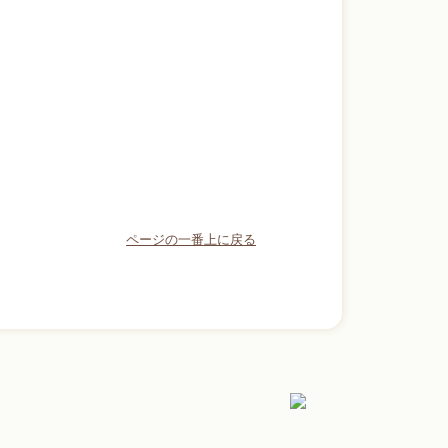
ページの一番上に戻る