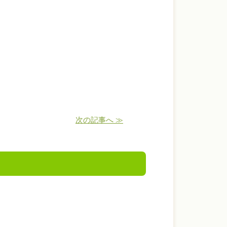
次の記事へ ≫