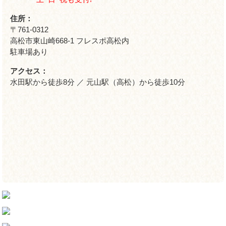
住所：
〒761-0312
高松市東山崎668-1 フレスポ高松内
駐車場あり
アクセス：
水田駅から徒歩8分 ／ 元山駅（高松）から徒歩10分