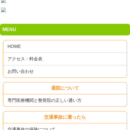
MENU
HOME
アクセス・料金表
お問い合わせ
通院について
専門医療機関と整骨院の正しい通い方
交通事故に遭ったら
交通事故の保険について