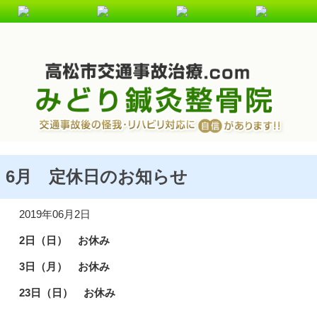
交通事故・むち打ち施術を受けるなら、高松むち打ち.comに
ご相談ください！
6月 定休日のお知らせ
2019年06月2日
2日（日） お休み
3日（月） お休み
23日（日） お休み