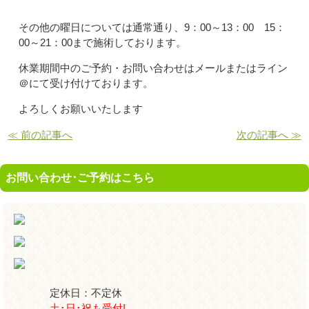
その他の曜日については通常通り、9：00～13：00 15：
00～21：00まで施術しております。
休業期間中のご予約・お問い合わせはメールまたはライン
＠にて受け付けております。
よろしくお願いいたします
≪ 前の記事へ
次の記事へ ≫
お問い合わせ･ご予約はこちら
定休日：不定休
土･日･祝も受付!