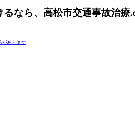
るなら、高松市交通事故治療.c