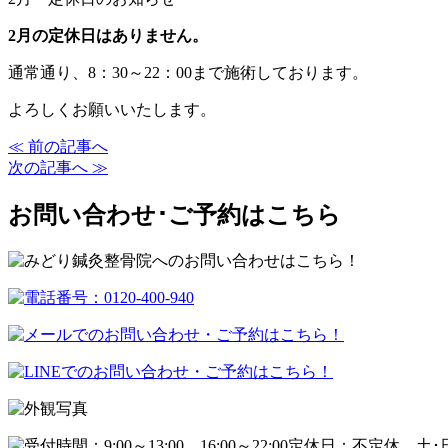
2月の定休日はありません。
通常通り、8：30～22：00まで施術しております。
よろしくお願いいたします。
≪ 前の記事へ
次の記事へ ≫
お問い合わせ･ご予約はこちら
定休日：不定休
土･