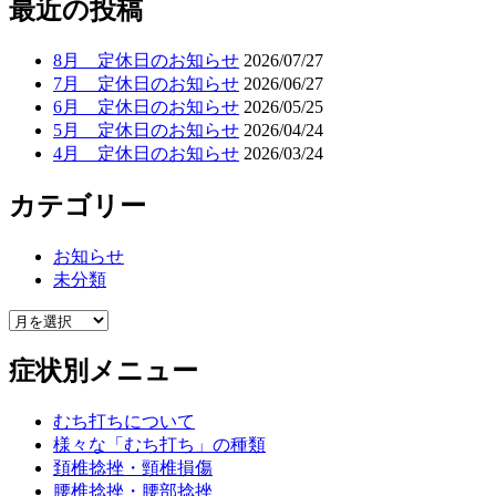
最近の投稿
8月 定休日のお知らせ
2026/07/27
7月 定休日のお知らせ
2026/06/27
6月 定休日のお知らせ
2026/05/25
5月 定休日のお知らせ
2026/04/24
4月 定休日のお知らせ
2026/03/24
カテゴリー
お知らせ
未分類
症状別メニュー
むち打ちについて
様々な「むち打ち」の種類
頚椎捻挫・頸椎損傷
腰椎捻挫・腰部捻挫