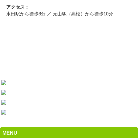
アクセス：
水田駅から徒歩8分 ／ 元山駅（高松）から徒歩10分
MENU