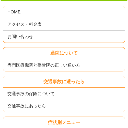
HOME
アクセス・料金表
お問い合わせ
通院について
専門医療機関と整骨院の正しい通い方
交通事故に遭ったら
交通事故の保険について
交通事故にあったら
症状別メニュー