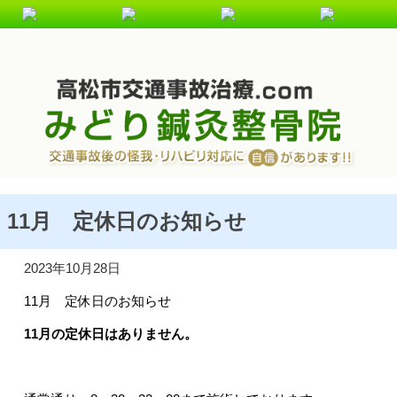
交通事故・むち打ち施術を受けるなら、高松むち打ち.comに
ご相談ください！
11月 定休日のお知らせ
2023年10月28日
11月 定休日のお知らせ
11月の定休日はありません。