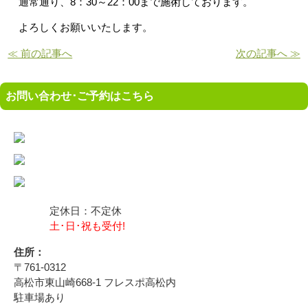
通常通り、8：30～22：00まで施術しております。
よろしくお願いいたします。
≪ 前の記事へ
次の記事へ ≫
お問い合わせ･ご予約はこちら
定休日：不定休
土･日･祝も受付!
住所：
〒761-0312
高松市東山崎668-1 フレスポ高松内
駐車場あり