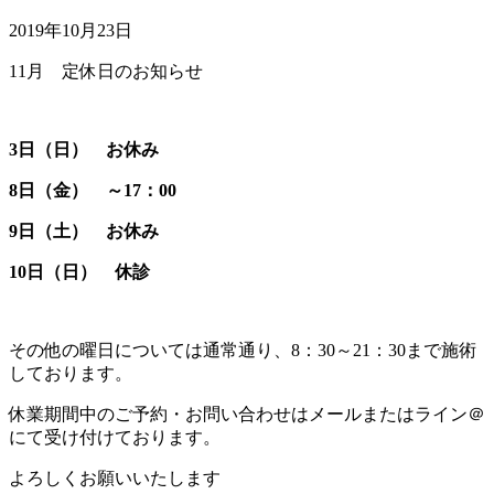
2019年10月23日
11月 定休日のお知らせ
3日（日） お休み
8
日（金） ～17：00
9日（土） お休み
10
日（日） 休診
その他の曜日については通常通り、8：30～21：30まで施術
しております。
休業期間中のご予約・お問い合わせはメールまたはライン＠
にて受け付けております。
よろしくお願いいたします