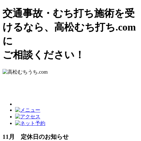
交通事故・むち打ち施術を受
けるなら、高松むち打ち.com
に
ご相談ください！
11月 定休日のお知らせ