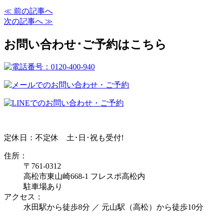
≪ 前の記事へ
次の記事へ ≫
お問い合わせ･ご予約はこちら
定休日：不定休
土･日･祝も受付!
住所：
〒761-0312
高松市東山崎668-1 フレスポ高松内
駐車場あり
アクセス：
水田駅から徒歩8分 ／ 元山駅（高松）から徒歩10分