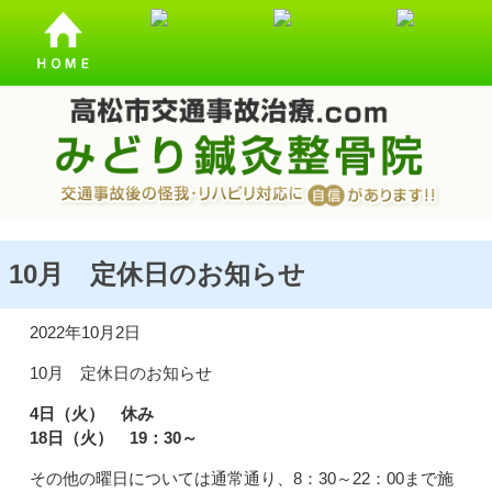
交通事故・むち打ち施術を受けるなら、高松むち打ち.comに
ご相談ください！
10月 定休日のお知らせ
2022年10月2日
10月 定休日のお知らせ
4日（火） 休み
18日（火） 19：30～
その他の曜日については通常通り、8：30～22：00まで施