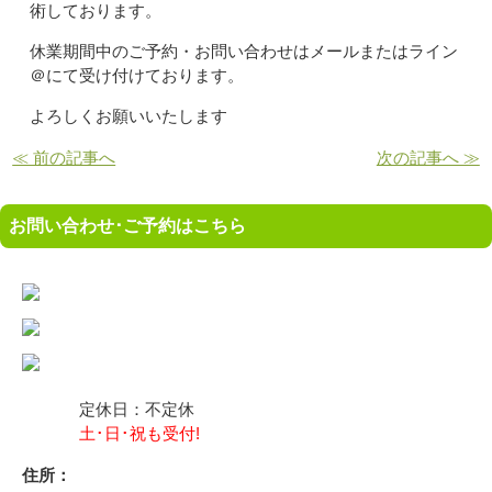
術しております。
休業期間中のご予約・お問い合わせはメールまたはライン
＠にて受け付けております。
よろしくお願いいたします
≪ 前の記事へ
次の記事へ ≫
お問い合わせ･ご予約はこちら
定休日：不定休
土･日･祝も受付!
住所：