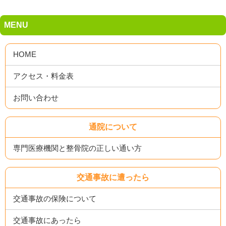
MENU
HOME
アクセス・料金表
お問い合わせ
通院について
専門医療機関と整骨院の正しい通い方
交通事故に遭ったら
交通事故の保険について
交通事故にあったら