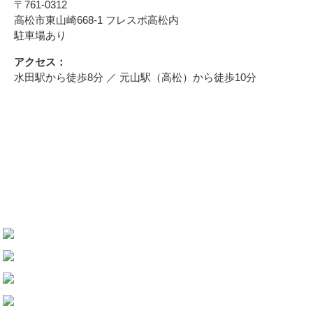
〒761-0312
高松市東山崎668-1 フレスポ高松内
駐車場あり
アクセス：
水田駅から徒歩8分 ／ 元山駅（高松）から徒歩10分