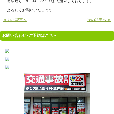
通常通り、8：30～22：00まで施術しております。
よろしくお願いいたします
≪ 前の記事へ
次の記事へ ≫
お問い合わせ･ご予約はこちら