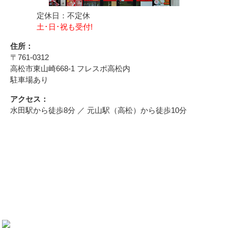
定休日：不定休
土･日･祝も受付!
住所：
〒761-0312
高松市東山崎668-1 フレスポ高松内
駐車場あり
アクセス：
水田駅から徒歩8分 ／ 元山駅（高松）から徒歩10分