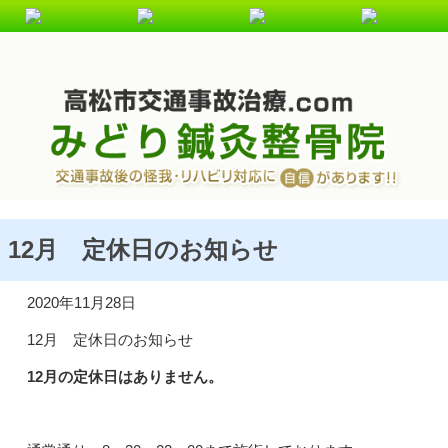
交通事故・むち打ち施術を受けるなら、高松むち打ち.comに
ご相談ください！
12月 定休日のお知らせ
2020年11月28日
12月 定休日のお知らせ
12月の定休日はありません。