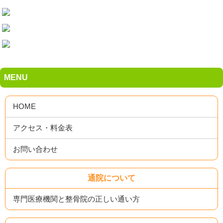
MENU
HOME
アクセス・料金表
お問い合わせ
通院について
専門医療機関と整骨院の正しい通い方