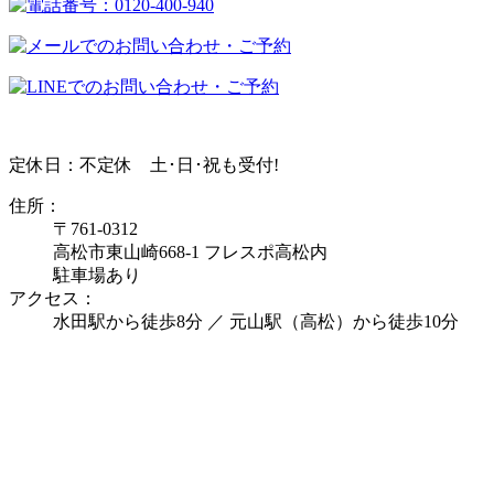
定休日：不定休
土･日･祝も受付!
住所：
〒761-0312
高松市東山崎668-1 フレスポ高松内
駐車場あり
アクセス：
水田駅から徒歩8分 ／ 元山駅（高松）から徒歩10分