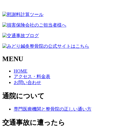
MENU
HOME
アクセス・料金表
お問い合わせ
通院について
専門医療機関と整骨院の正しい通い方
交通事故に遭ったら