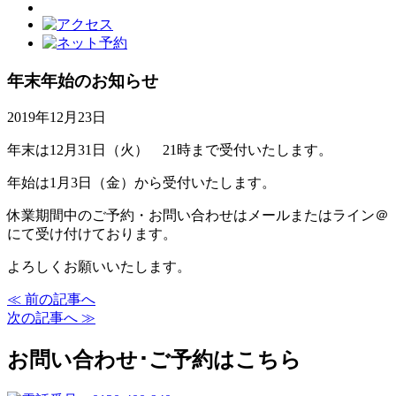
年末年始のお知らせ
2019年12月23日
年末は12月31日（火） 21時まで受付いたします。
年始は1月3日（金）から受付いたします。
休業期間中のご予約・お問い合わせはメールまたはライン＠
にて受け付けております。
よろしくお願いいたします。
≪ 前の記事へ
次の記事へ ≫
お問い合わせ･ご予約はこちら