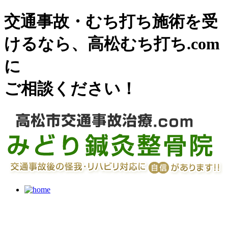
交通事故・むち打ち施術を受
けるなら、高松むち打ち.com
に
ご相談ください！