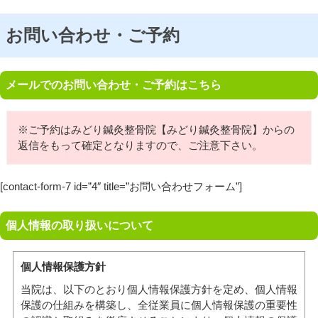
お問い合わせ・ご予約
メールでのお問い合わせ・ご予約はこちら
※ご予約はみどり鍼灸整骨院【みどり鍼灸整骨院】からの
返信をもって確定となりますので、ご注意下さい。
[contact-form-7 id=”4″ title=”お問い合わせフォーム”]
個人情報の取り扱いについて
個人情報保護方針
当院は、以下のとおり個人情報保護方針を定め、個人情報
保護の仕組みを構築し、全従業員に個人情報保護の重要性