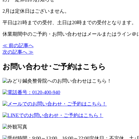
2月は定休日はございません。
平日は21時までの受付、土日は20時までの受付となります。
休業期間中のご予約・お問い合わせはメールまたはライン＠
≪ 前の記事へ
次の記事へ ≫
お問い合わせ･ご予約はこちら
定休日：不定休
土･