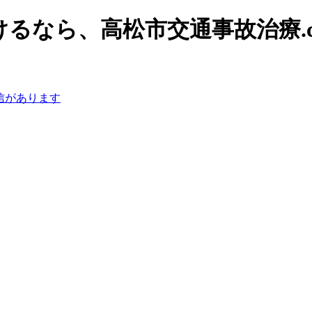
るなら、高松市交通事故治療.c