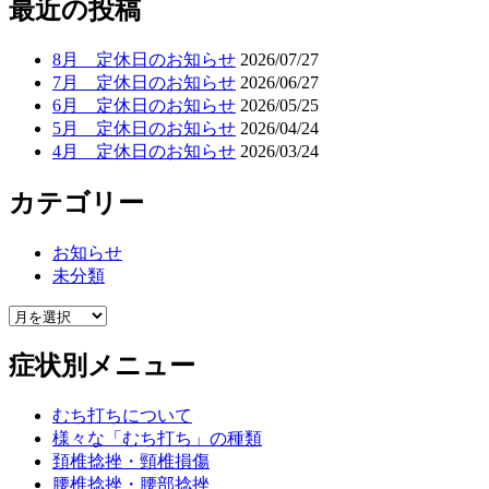
最近の投稿
8月 定休日のお知らせ
2026/07/27
7月 定休日のお知らせ
2026/06/27
6月 定休日のお知らせ
2026/05/25
5月 定休日のお知らせ
2026/04/24
4月 定休日のお知らせ
2026/03/24
カテゴリー
お知らせ
未分類
症状別メニュー
むち打ちについて
様々な「むち打ち」の種類
頚椎捻挫・頸椎損傷
腰椎捻挫・腰部捻挫